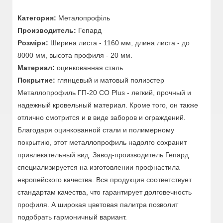
Категория:
Металопрофіль
Производитель:
Гепард
Розміри:
Ширина листа - 1160 мм, длина листа - до
8000 мм, высота профиля - 20 мм.
Материал:
оцинкованная сталь
Покрытие:
глянцевый и матовый полиэстер
Металлопрофиль ГП-20 СО Plus - легкий, прочный и
надежный кровельный материал. Кроме того, он также
отлично смотрится и в виде заборов и ограждений.
Благодаря оцинкованной стали и полимерному
покрытию, этот металлопрофиль надолго сохранит
привлекательный вид. Завод-производитель Гепард
специализируется на изготовлении профнастила
европейского качества. Вся продукция соответствует
стандартам качества, что гарантирует долговечность
профиля. А широкая цветовая палитра позволит
подобрать гармоничный вариант.