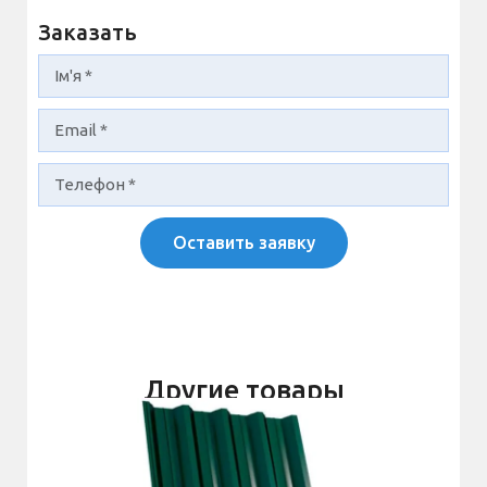
Заказать
Оставить заявку
Другие товары