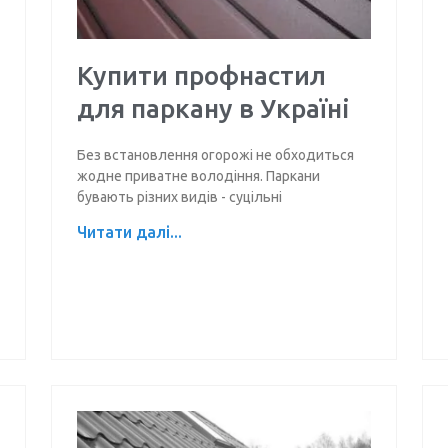
Купити профнастил
для паркану в Україні
Без встановлення огорожі не обходиться
жодне приватне володіння. Паркани
бувають різних видів - суцільні
Читати далі...