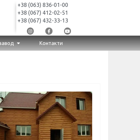
+38 (063) 836-01-00
+38 (067) 412-02-51
+38 (067) 432-33-13
завод
Контакти