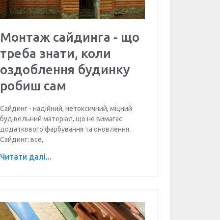
Монтаж сайдинга - що
треба знати, коли
оздоблення будинку
робиш сам
Сайдинг - надійний, нетоксичний, міцний
будівельний матеріал, що не вимагає
додаткового фарбування та оновлення.
Сайдинг: все,
Читати далі...