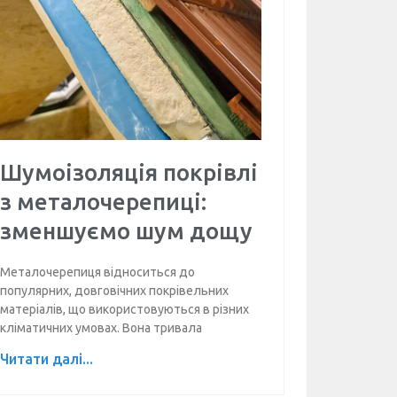
Шумоізоляція покрівлі
з металочерепиці:
зменшуємо шум дощу
Металочерепиця відноситься до
популярних, довговічних покрівельних
матеріалів, що використовуються в різних
кліматичних умовах. Вона тривала
Читати далі...