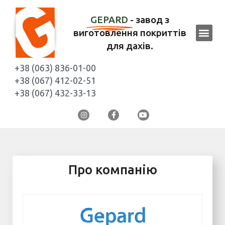
GEPARD
- завод з
виготовлення покриттів
для дахів.
+38 (063) 836-01-00
+38 (067) 412-02-51
+38 (067) 432-33-13
Про компанію