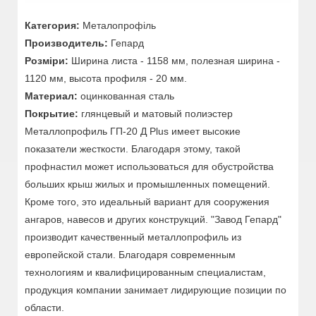
Категория:
Металопрофіль
Производитель:
Гепард
Розміри:
Ширина листа - 1158 мм, полезная ширина -
1120 мм, высота профиля - 20 мм.
Материал:
оцинкованная сталь
Покрытие:
глянцевый и матовый полиэстер
Металлопрофиль ГП-20 Д Plus имеет высокие
показатели жесткости. Благодаря этому, такой
профнастил может использоваться для обустройства
больших крыш жилых и промышленных помещений.
Кроме того, это идеальный вариант для сооружения
ангаров, навесов и других конструкций. "Завод Гепард"
производит качественный металлопрофиль из
европейской стали. Благодаря современным
технологиям и квалифицированным специалистам,
продукция компании занимает лидирующие позиции по
области.