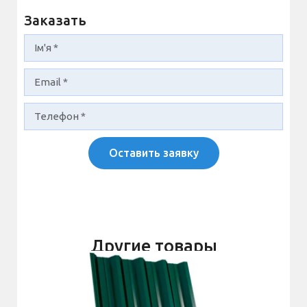
Заказать
Оставить заявку
Другие товары