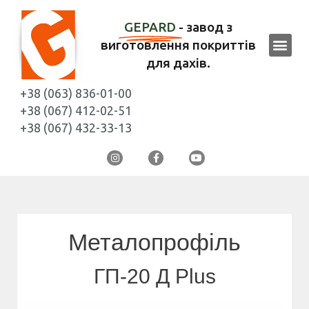
GEPARD
- завод з
виготовлення покриттів
для дахів.
+38 (063) 836-01-00
+38 (067) 412-02-51
+38 (067) 432-33-13
Металопрофіль
ГП-20 Д Plus