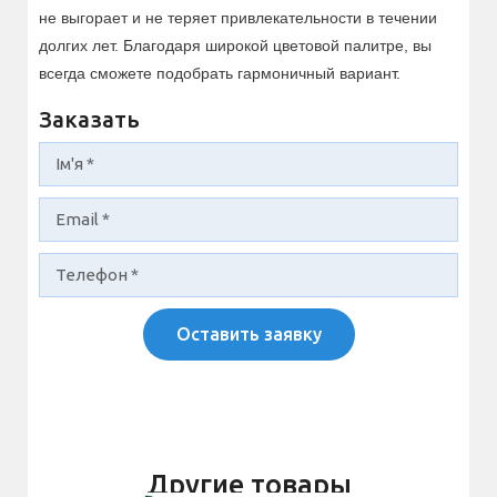
не выгорает и не теряет привлекательности в течении
долгих лет. Благодаря широкой цветовой палитре, вы
всегда сможете подобрать гармоничный вариант.
Заказать
Оставить заявку
Другие товары