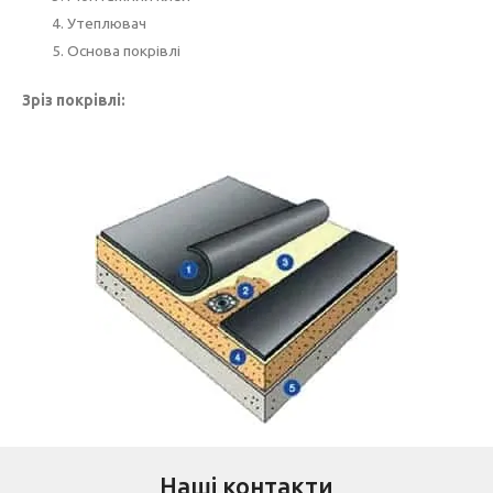
Утеплювач
Основа покрівлі
Зріз покрівлі:
Наші контакти