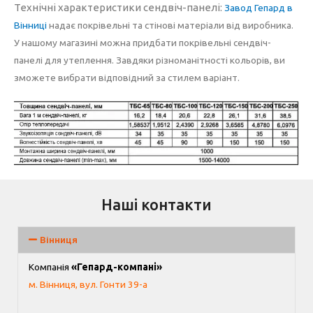
Технічні характеристики сендвіч-панелі:
Завод Гепард в
Вінниці
надає покрівельні та стінові матеріали від виробника.
У нашому магазині можна придбати покрівельні сендвіч-
панелі для утеплення. Завдяки різноманітності кольорів, ви
зможете вибрати відповідний за стилем варіант.
Наші контакти
Вінниця
Компанія
«Гепард-компані»
м. Вінниця, вул. Гонти 39-а