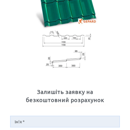
Докладніше
Дюна міні
Залишіть заявку на
безкоштовний розрахунок