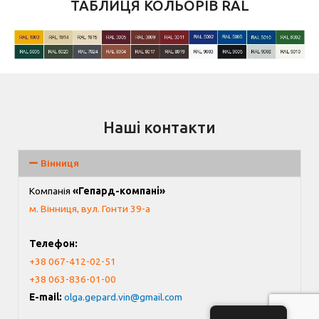
ТАБЛИЦЯ КОЛЬОРІВ RAL
Наші контакти
Вінниця
Компанія
«Гепард-компані»
м. Вінниця, вул. Гонти 39-а
Телефон:
+38 067-412-02-51
+38 063-836-01-00
E-mail:
olga.gepard.vin@gmail.com