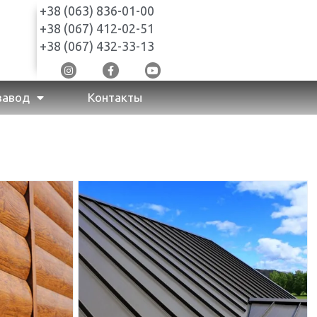
+38 (063) 836-01-00
+38 (067) 412-02-51
+38 (067) 432-33-13
завод
Контакты