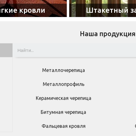
гкие кровли
Штакетный з
Наша продукция
Металлочерепица
Металлопрофиль
Керамическая черепица
Битумная черепица
Фальцевая кровля