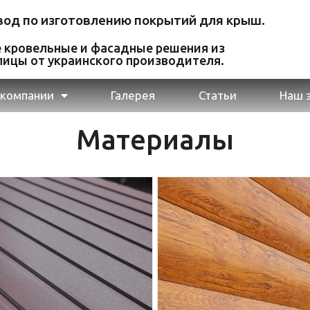
авод по изготовлению покрытий для крыш.
 кровельные и фасадные решения из
ицы от украинского производителя.
 компании
Галерея
Статьи
Наш 
Материалы