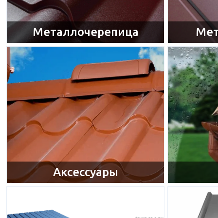
Металлочерепица
Мет
Аксессуары