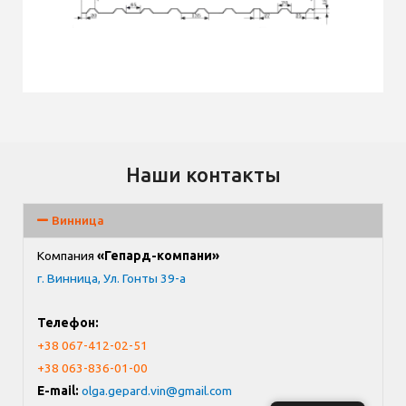
Наши контакты
Винница
Компания
«Гепард-компани»
г. Винница, Ул. Гонты 39-а
Телефон:
+38 067-412-02-51
+38 063-836-01-00
E-mail:
olga.gepard.vin@gmail.com