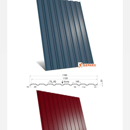
Подробнее
ГП-20СО Plus