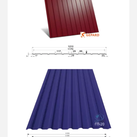
Подробнее
ГП-7
Подробнее
ГП-20