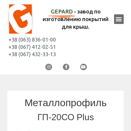
GEPARD
- завод по
изготовлению покрытий
для крыш.
+38 (063) 836-01-00
+38 (067) 412-02-51
+38 (067) 432-33-13
Металлопрофиль
ГП-20СО Plus