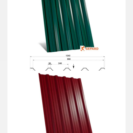
Подробнее
ГП-57 Д
Подробнее