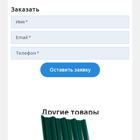
Заказать
Оставить заявку
Другие товары