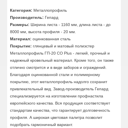
Категория:
Металлопрофиль
Производитель:
Гепард
Размеры:
Ширина листа - 1160 мм, длина листа - до
8000 мм, высота профиля - 20 мм.
Материал:
оцинкованная сталь
Покрытие:
глянцевый и матовый полиэстер
Металлопрофиль ГП-20 СО Plus - легкий, прочный и
надежный кровельный материал. Кроме того, он также
отлично смотрится и в виде заборов и ограждений.
Благодаря оцинкованной стали и полимерному
покрытию, этот металлопрофиль надолго сохранит
привлекательный вид. Завод-производитель Гепард
специализируется на изготовлении профнастила
европейского качества. Вся продукция соответствует
стандартам качества, что гарантирует долговечность
профиля. А широкая цветовая палитра позволит
подобрать гармоничный вариант.